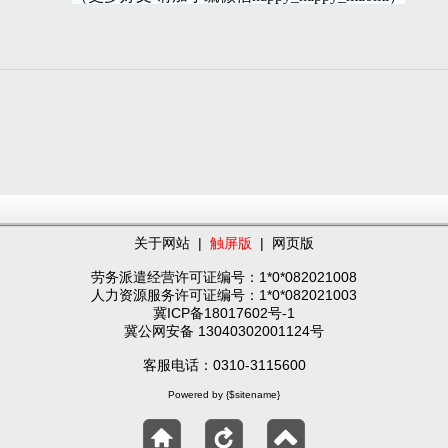
关于网站
|
触屏版
|
网页版
劳务派遣经营许可证编号：1*0*082021008
人力资源服务许可证编号：1*0*082021003
冀ICP备18017602号-1
冀公网安备 13040302001124号
客服电话：0310-3115600
Powered by {$sitename}