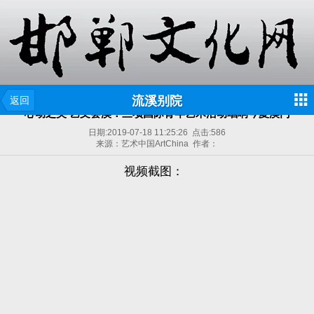
流溪别院
返回
心动之美 艺文荟澳：三项国际青年艺术活动唱响今夏澳门
日期:
2019-07-18 11:25:26
点击:
586
来源：艺术中国ArtChina 作者：
视频截图：