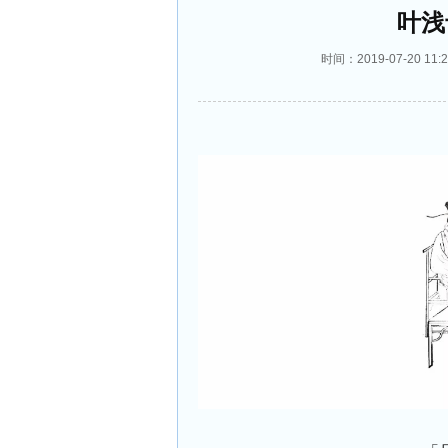
叶浅
时间：2019-07-20 