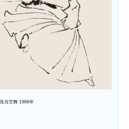
当空舞 1986年