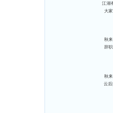
江湖
大家
秋来
辞职
秋来
云后