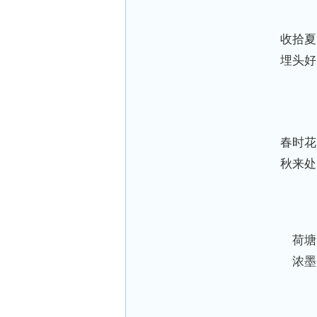
收拾夏
埋头好
春时花
秋来处
荷塘
浓墨