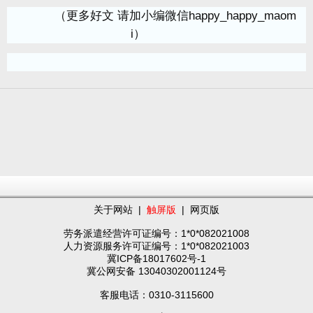
（更多好文 请加小编微信happy_happy_maom
i）
关于网站
|
触屏版
|
网页版
劳务派遣经营许可证编号：1*0*082021008
人力资源服务许可证编号：1*0*082021003
冀ICP备18017602号-1
冀公网安备 13040302001124号
客服电话：0310-3115600