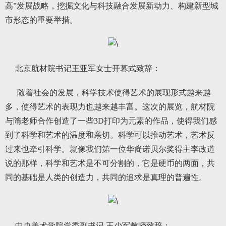
高”发展战略，挖掘文化与科技融合发展新动力、构建新型城
市形态的重要举措。
北京航材院书记王亚军女士开幕式致辞：
随着社会的发展，科学技术使得艺术的展现形式越来越
多，使得艺术的表现力也越来越丰富。这次的展览，航材院
与隋老师合作创造了一些3D打印为元素的作品，使得我们感
到了科学和艺术的温度和亲切。科学可以推动艺术，艺术反
过来也牵引科学。就像我们第一位华裔诺贝尔奖得主李政道
说的那样，科学和艺术是不可分割的，它是硬币的两面，共
同的基础是人类的创造力，共同的追求是真理的普遍性。
中央美术学院党委副书记 王少军教授致辞：