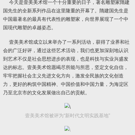
今天是壹美美术馆一个十分重要的日子，著名雕塑家隋建
国先生的全新系列作品在这里隆重的开幕了。隋建国先生是
中国最著名的最具有代表性的雕塑家，向世界展现了一个中
国现代雕塑的卓越姿态。
壹美美术馆成立以来举办了一系列活动，获得了业界和社
会的广泛好评，通过这些艺术活动，我们也更加深刻地认识
到艺术不仅是社会思想进步的表现，也是科技与实业兴盛发
达的标志。壹美美术馆愿竭尽所能与所思，坚定文化自信，
牢牢把握社会主义先进文化方向，激发全民族的文化创造
力，更好的构筑中国精神、中国价值和中国力量，为海淀区
乃至北京市的文化发展做出自己的贡献。
壹美美术馆被评为“新时代文明实践基地”