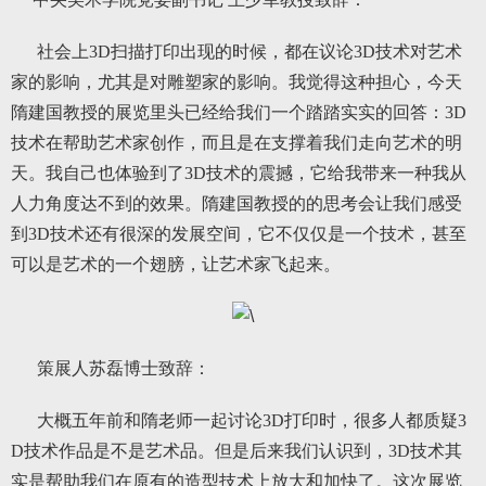
社会上3D扫描打印出现的时候，都在议论3D技术对艺术
家的影响，尤其是对雕塑家的影响。我觉得这种担心，今天
隋建国教授的展览里头已经给我们一个踏踏实实的回答：3D
技术在帮助艺术家创作，而且是在支撑着我们走向艺术的明
天。我自己也体验到了3D技术的震撼，它给我带来一种我从
人力角度达不到的效果。隋建国教授的的思考会让我们感受
到3D技术还有很深的发展空间，它不仅仅是一个技术，甚至
可以是艺术的一个翅膀，让艺术家飞起来。
策展人苏磊博士致辞：
大概五年前和隋老师一起讨论3D打印时，很多人都质疑3
D技术作品是不是艺术品。但是后来我们认识到，3D技术其
实是帮助我们在原有的造型技术上放大和加快了。这次展览