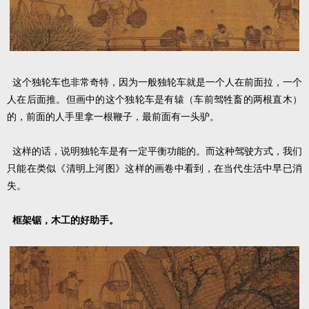
这个独轮车也非常奇特，因为一般独轮车就是一个人在前面拉，一个
人在后面推。但画中的这个独轮车是有辕（车前驾牲畜的两根直木）
的，前面的人手里拿一根鞭子，最前面有一头驴。
这样的话，说明独轮车是有一定平衡功能的。而这种驾驶方式，我们
只能在类似《清明上河图》这样的画卷中看到，在当代生活中早已消
失。
框架锯，木工的好助手。