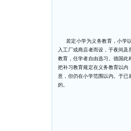
若定小学为义务教育，小学
入工厂或商店者而设，于夜间及
教育，任学者自由选习。德国此
把补习教育规定在义务教育以内
意，但仍在小学范围以内。于已
的。