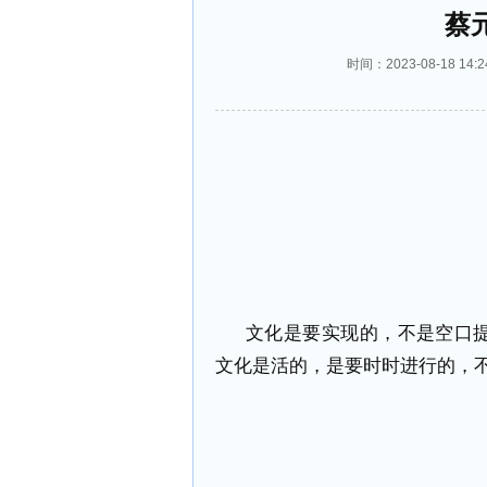
蔡
时间：2023-08-18 
文化是要实现的，不是空口
文化是活的，是要时时进行的，