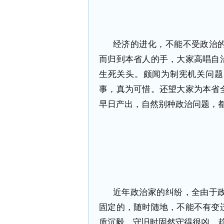
经济的进化，不能不受政治
而归到本省人的手，大家高唱自
生死关头。颇闻为制宪机关问题
事，真为可惜。还望大家为本省
早日产出，自然别种政治问题，
近年政治家的纠纷，全由于
固定的，随时随地，不能不有变
质沉毅，守旧时固然守得很凶，