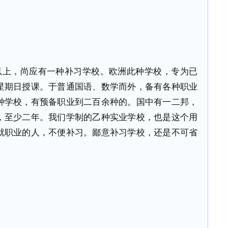
以上，尚应有一种补习学校。欧洲此种学校，专为已
星期日授课。于普通国语、数学而外，备有各种职业
种学校，有预备职业到二百余种的。国中有一二邦，
，至少二年。我们学制的乙种实业学校，也是这个用
就职业的人，不便补习。鄙意补习学校，还是不可省