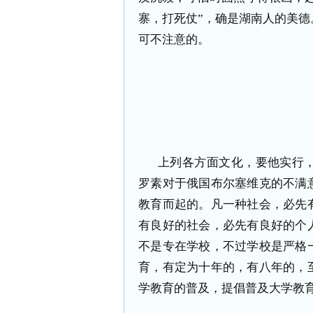
寨，打死仗”，确是湖南人的美
可不注意的。
上列各方面文化，要他实行
罗素对于俄国布尔塞维克的不满
教育而起的。凡一种社会，必先
有良好的社会，必先有良好的个
不是专在学校，不过学校是严格
育，有定为十年的，有八年的，
学教育的普及，提倡普及大学教