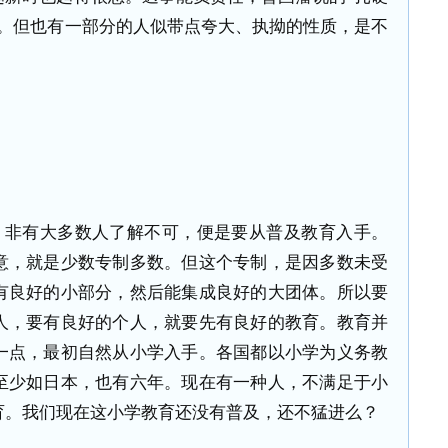
德。但也有一部分的人似带点夸大、执拗的性质，是不
，非有大多数人了解不可，便是要从普及教育入手。
意，就是少数专制多数。但这个专制，是因多数未受
有良好的小部分，然后能集成良好的大团体。所以要
人，要有良好的个人，就要先有良好的教育。教育并
一点，最初自然从小学入手。各国都以小学为义务教
至少如日本，也有六年。现在有一种人，不满足于小
育。我们现在这小学教育还没有普及，还不猛进么？