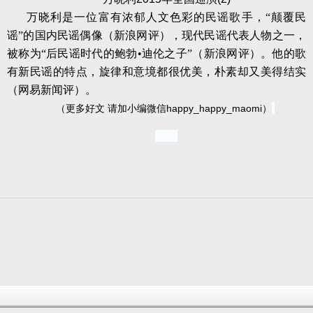
万晓利是一位富有浓郁人文色彩的民谣歌手，“颠覆民
谣”的国内民谣偶像（新浪网评），现代民谣代表人物之一，
被称为“后民谣时代的鲍勃•迪伦之子”（新浪网评）。他的歌
有新民谣的特点，旋律和意境都很优美，朴素却又美得结实
（网易新闻评）。
（更多好文 请加小编微信happy_happy_maomi）