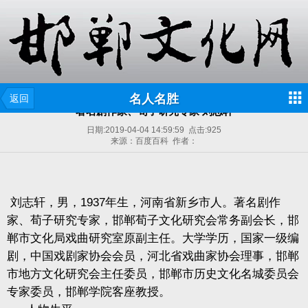
名人名胜
返回
著名剧作家、荀子研究专家 刘志轩
日期:
2019-04-04 14:59:59
点击:
925
来源：百度百科 作者：
刘志轩，男，
1937
年生，河南省新乡市人。著名剧作
家、荀子研究专家，邯郸荀子文化研究会常务副会长，邯
郸市文化局戏曲研究室原副主任。大学学历，国家一级编
剧，中国戏剧家协会会员，河北省戏曲家协会理事，邯郸
市地方文化研究会主任委员，邯郸市历史文化名城委员会
专家委员，邯郸学院客座教授。