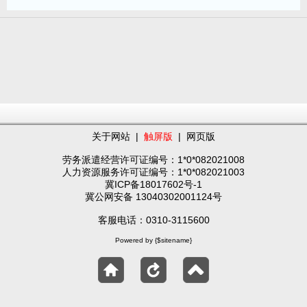
关于网站
|
触屏版
|
网页版
劳务派遣经营许可证编号：1*0*082021008
人力资源服务许可证编号：1*0*082021003
冀ICP备18017602号-1
冀公网安备 13040302001124号
客服电话：0310-3115600
Powered by {$sitename}