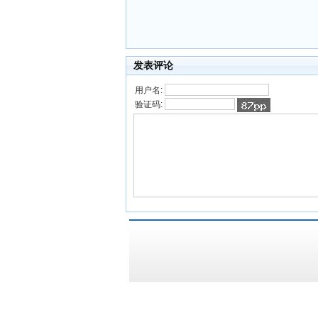
发表评论
用户名:
验证码: