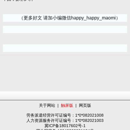
（更多好文 请加小编微信happy_happy_maomi）
关于网站
|
触屏版
|
网页版
劳务派遣经营许可证编号：1*0*082021008
人力资源服务许可证编号：1*0*082021003
冀ICP备18017602号-1