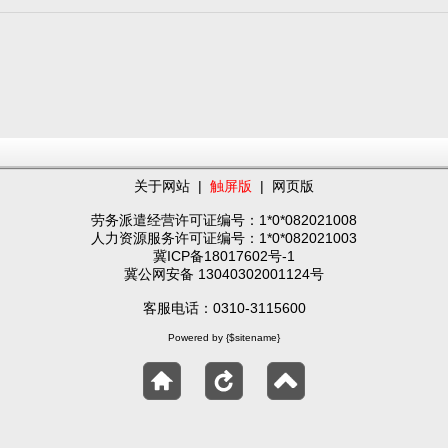
关于网站
|
触屏版
|
网页版
劳务派遣经营许可证编号：1*0*082021008
人力资源服务许可证编号：1*0*082021003
冀ICP备18017602号-1
冀公网安备 13040302001124号
客服电话：0310-3115600
Powered by {$sitename}