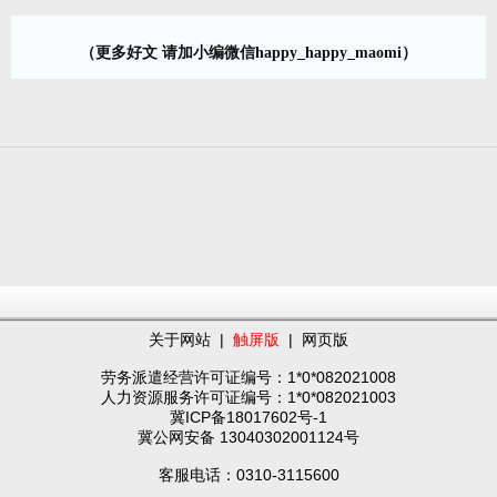
（更多好文 请加小编微信happy_happy_maomi）
关于网站
|
触屏版
|
网页版
劳务派遣经营许可证编号：1*0*082021008
人力资源服务许可证编号：1*0*082021003
冀ICP备18017602号-1
冀公网安备 13040302001124号
客服电话：0310-3115600