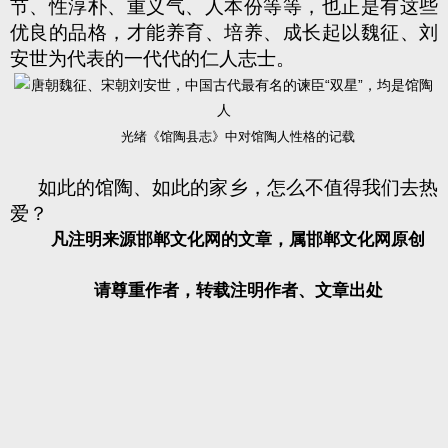
节、性淳朴、重义气、人本份等等，也正是有这些
优良的品格，才能养育、培养、成长起以魏征、刘
安世为代表的一代代的仁人志士。
光绪《馆陶县志》中对馆陶人性格的记载
如此的馆陶、如此的家乡，怎么不值得我们去热
爱？
凡注明来源邯郸文化网的文章，属邯郸文化网原创
请尊重作者，转载注明作者、文章出处