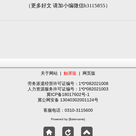
（更多好文 请加小编微信h3115855）
关于网站
|
触屏版
|
网页版
劳务派遣经营许可证编号：1*0*082021008
人力资源服务许可证编号：1*0*082021003
冀ICP备18017602号-1
冀公网安备 13040302001124号
客服电话：0310-3115600
Powered by {$sitename}