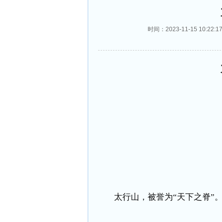
时间：2023-11-15 10:
太行山，被誉为“天下之脊”