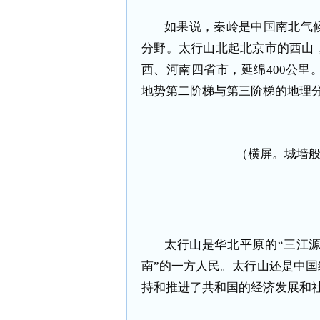
如果说，秦岭是中国南北气
分野。太行山北起北京市的西山
西、河南四省市，延绵400公
地势第二阶梯与第三阶梯的地理
（横屏。城墙
太行山是华北平原的“三江源
南”的一方人民。太行山还是中国
持和推进了共和国的经济发展和