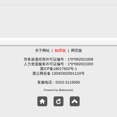
关于网站
|
触屏版
|
网页版
劳务派遣经营许可证编号：1*0*082021008
人力资源服务许可证编号：1*0*082021003
冀ICP备18017602号-1
冀公网安备 13040302001124号
客服电话：0310-3115600
Powered by {$sitename}