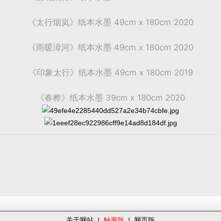
《太行烟岚》纸本水墨 49cm x 180cm 2020
《雨暖漳河》纸本水墨 49cm x 180cm 2020
《印象太行》纸本水墨 49cm x 180cm 2019
《春桦》纸本水墨 39cm x 180cm 2020
关于网站
|
触屏版
|
网页版