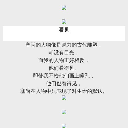
看见
塞尚的人物像是魅力的古代雕塑，
却没有目光，
而我的人物正好相反，
他们看得见。
即使我不给他们画上瞳孔，
他们也看得见，
塞尚在人物中只表现了对生命的默认。