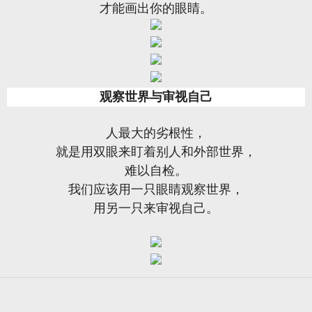
才能画出你的眼睛。
观察世界与审视自己
人最大的劣根性，
就是用双眼来盯着别人和外部世界，
难以自检。
我们应该用一只眼睛观察世界，
用另一只来审视自己。