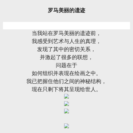
罗马美丽的遗迹
当我站在罗马美丽的遗迹前，
我感受到艺术与人生的真理，
发现了其中的密切关系，
并激起了很多的联想，
问题在于
如何组织并表现在绘画之中。
我已把握住他们之间的神秘结构，
现在只剩下将其呈现给世人。