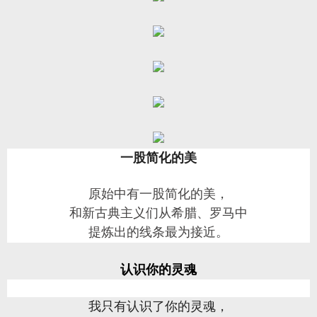
一股简化的美
原始中有一股简化的美，
和新古典主义们从希腊、罗马中
提炼出的线条最为接近。
认识你的灵魂
我只有认识了你的灵魂，