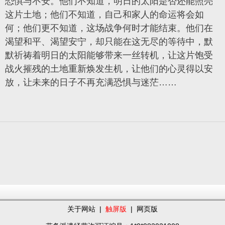
恐惧与不安。他们不知道，明日的太阳是否还能照亮
这片土地；他们不知道，自己和家人的命运将会如
何；他们更不知道，这场战争何时才能结束。他们在
渴望和平、渴望安宁，却只能在这无尽的等待中，默
默祈祷着明日的太阳能够带来一丝转机，让这片饱受
战火摧残的土地重新焕发生机，让他们的心灵得以安
放，让未来的日子不再充满恐惧与迷茫……
关于网站
|
触屏版
|
网页版