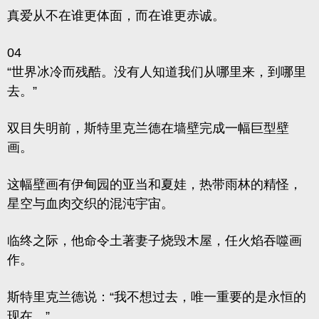
真爱从不在谁更体面，而在谁更赤诚。
04
“世界冰冷而残酷。没有人知道我们从哪里来，到哪里
去。”
双目失明前，斯特里克兰德在墙壁完成一幅巨型壁
画。
这幅壁画有伊甸园的亚当和夏娃，热带雨林的精怪，
星空与血肉交织的混沌宇宙。
临终之际，他命令土著妻子烧毁木屋，任火焰吞噬画
作。
斯特里克兰德说：“我不想过去，唯一重要的是永恒的
现在。”