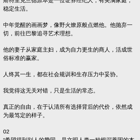
斯特里克兰德原本是一位证券经纪人，有美满家庭，
稳定生活。
中年觉醒的画画梦，像野火燎原般点燃他。他抛弃一
切，前往巴黎追寻艺术理想。
他的妻子从家庭主妇，成为自力更生的商人，活成世
俗标准的赢家。
人终其一生，都在社会规训和生存压力中妥协。
我觉得这无关对错，只是生活的常态。
真正的自由，在于认清所有选择背后的代价，依然成
为最笃定的样子。
02