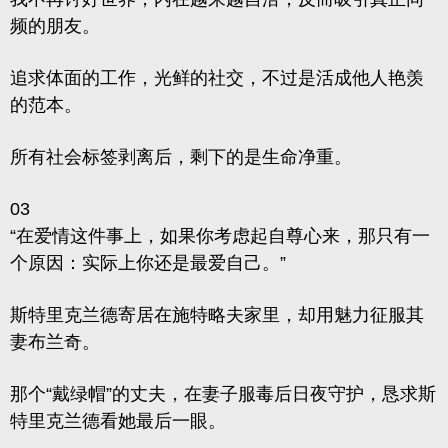
频的朋友。
追求体面的工作，光鲜的社交，不过是活成他人艳羡
的范本。
所有社会标签剥离后，剩下的是生命净重。
03
“在爱情这件事上，如果你考虑起自尊心来，那只有一
个原因：实际上你还是最爱自己。”
斯特里克兰德寄居在施特略夫家里，却用魅力征服其
妻布兰奇。
那个“戴绿帽”的丈夫，在妻子服毒后日夜守护，恳求斯
特里克兰德看她最后一眼。