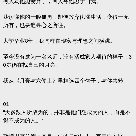
有人骂他抛妻弃子，有人夸他忠于自我。
我读懂他的一腔孤勇，即便放弃优渥生活，变得一无
所有，也要追寻心之所往。
大学毕业8年，我同样在现实与理想之间横跳。
至今没有成为一名老师，没有活成家人期待的样子，3
0岁仍在找自己的月亮。
我从《月亮与六便士》里精选四个句子，与你共勉。
01
“大多数人所成为的，并非是他们想成为的人，而是不
得不成为的人。”