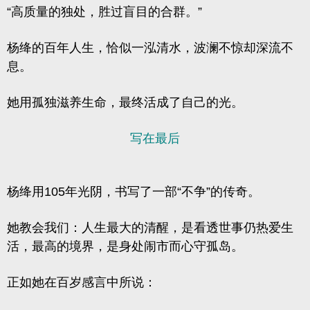
“高质量的独处，胜过盲目的合群。”
杨绛的百年人生，恰似一泓清水，波澜不惊却深流不
息。
她用孤独滋养生命，最终活成了自己的光。
写在最后
杨绛用105年光阴，书写了一部“不争”的传奇。
她教会我们：人生最大的清醒，是看透世事仍热爱生
活，最高的境界，是身处闹市而心守孤岛。
正如她在百岁感言中所说：