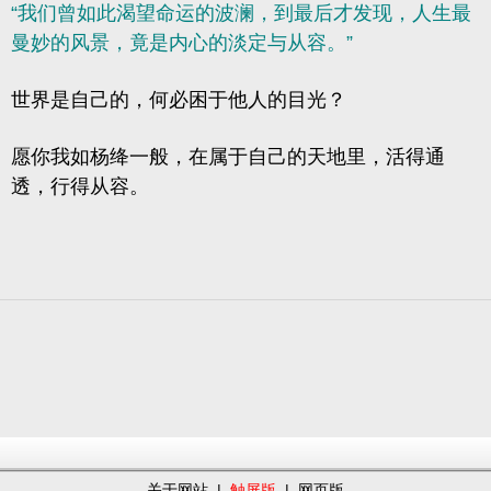
“我们曾如此渴望命运的波澜，到最后才发现，人生最
曼妙的风景，竟是内心的淡定与从容。”
世界是自己的，何必困于他人的目光？
愿你我如杨绛一般，在属于自己的天地里，活得通
透，行得从容。
关于网站
|
触屏版
|
网页版