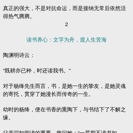
真正的强大，不是对抗命运，而是接纳无常后依然活
得热气腾腾。
2
读书养心：文字为舟，渡人生苦海
陶渊明诗云：
“既耕亦已种，时还读我书。”
对于杨绛先生而言，书，是她一生的挚友，是她灵魂
的寄托，贯穿了她漫长而传奇的一生。
幼时的杨绛，便在书香的熏陶下，与书结下了不解之
缘。