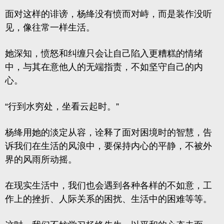
面对这样的诽谤，杨绛没有愤而对峙，而是装作没听
见，像往常一样生活。
她深知，愤怒和纠缠只会让自己陷入更糟糕的情绪
中，与其在意他人的无端指责，不如坚守自己的内
心。
“行到水穷处，坐看云起时。”
杨绛用她的淡定从容，诠释了面对困境时的智慧，告
诉我们在生活的风浪中，要保持内心的平静，不被外
界的风雨所动摇。
在现实生活中，我们也会遇到各种各样的不如意，工
作上的挫折、人际关系的困扰、生活中的困难等等。