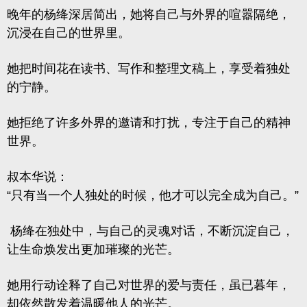
晚年的杨绛深居简出，她将自己与外界的喧嚣隔绝，
沉浸在自己的世界里。
她把时间花在读书、写作和整理文稿上，享受着独处
的宁静。
她拒绝了许多外界的邀请和打扰，专注于自己的精神
世界。
叔本华说：
“只有当一个人独处的时候，他才可以完全成为自己。”
杨绛在独处中，与自己的灵魂对话，不断沉淀自己，
让生命焕发出更加璀璨的光芒。
她用行动诠释了自己对世界的爱与责任，虽已暮年，
却依然散发着温暖他人的光芒。