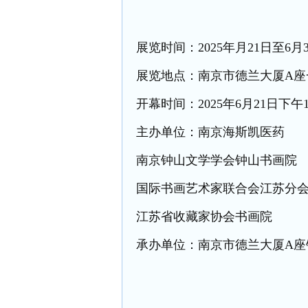
展览时间：2025年月21日至6月
展览地点：南京市德兰大厦A
开幕时间：2025年6月21日下午1
主办单位：南京海斯凯医药
南京钟山文学学会钟山书画院
国际书画艺术家联合会江苏分
江苏省收藏家协会书画院
承办单位：南京市德兰大厦A座