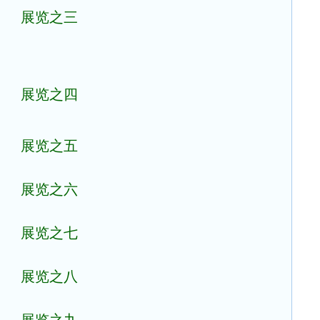
展览之三
展览之四
展览之五
展览之六
展览之七
展览之八