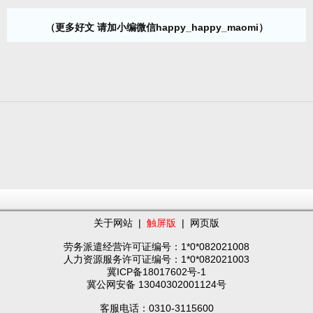
（更多好文 请加小编微信happy_happy_maomi）
关于网站
|
触屏版
|
网页版
劳务派遣经营许可证编号：1*0*082021008
人力资源服务许可证编号：1*0*082021003
冀ICP备18017602号-1
冀公网安备 13040302001124号
客服电话：0310-3115600