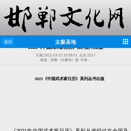
太极圣地
返回
2021《中国武术家日历》系列丛书出版
日期:
2021-03-22 10:58:01
点击:
1517
来源：邯郸《太极风》报 作者：
《中国武术家日历》系列丛书出版
2021
《
2021
年中国武术家日历》系列丛书经过在全国及