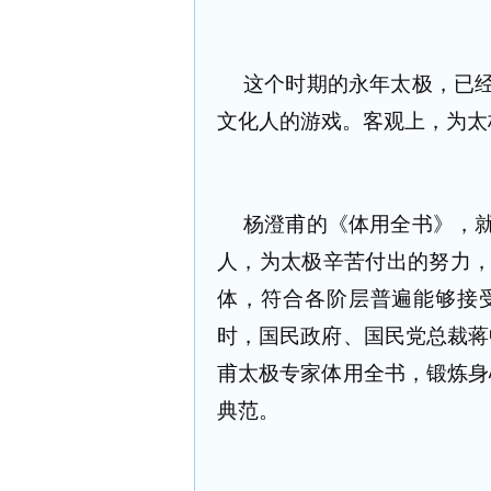
这个时期的永年太极，已
文化人的游戏。客观上，为太
杨澄甫的《体用全书》，
人，为太极辛苦付出的努力
体，符合各阶层普遍能够接受
时，国民政府、国民党总裁蒋
甫太极专家体用全书，锻炼身
典范。