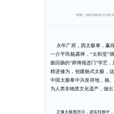
时间：2023-08-02 11:
永年广府，因太极拳，赢
一介平民杨露禅，“太和堂”
曲回肠的“师傅领进门”学艺，
精进修为，创建杨式太极，
中国太极拳中兴发祥地，杨
为人类非物质文化遗产，做出
正像太极图所示，虚实转换中