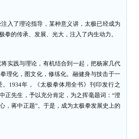
经注入了理论指导，某种意义讲，太极已经成为
极拳的传承、发展、光大，注入了内生动力。
就将实践与理论，有机结合到一起，把杨家几代
，拳理化，图文化，修练化。融健身与技击于一
。1934年，《太极拳体用全书》刊印发行之
中正先生，予以充分肯定，为之挥毫题词：“澄
心，蒋中正题”。于是，成为太极拳发展史上的