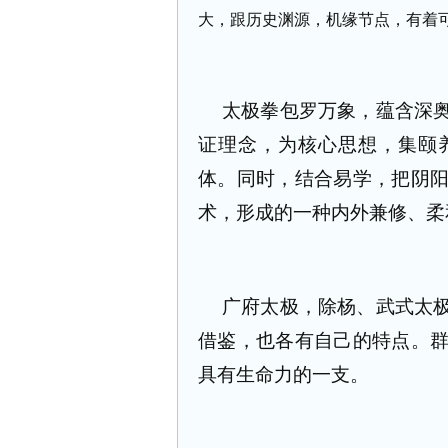
大，跟历史渊源，机缘节点，有着
太极拳包罗万象，蕴含深
证理念，为核心思想，集颐
体。同时，结合易学，把阴
术，形成的一种内外兼修、柔
广府太极，除杨、武式太
借鉴，也各有自己的特点。
具有生命力的一支。