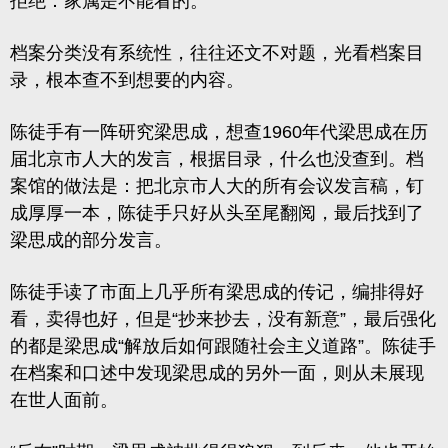
拒绝：家属是不能看的。
档案分类没有系统性，往往还文不对题，光看档案目
录，根本查不到想要的内容。
陈徒手有一阵研究梁思成，想查1960年代梁思成在历
届北京市人大的发言，根据目录，什么也没查到。档
案馆的做法是：把北京市人大的所有会议发言稿，钉
成厚厚一本，陈徒手只好从头至尾翻阅，最后找到了
梁思成的部分发言。
陈徒手读了市面上几乎所有梁思成的传记，编排得好
看，卖得也好，但是“抄来抄去，没有新意”，最后强化
的都是梁思成“解放后如何跟随社会主义道路”。陈徒手
在档案和口述中发现梁思成的另外一面，则从未展现
在世人面前。