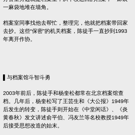
一麻袋地堆在墙角。
档案室同事找他去帮忙，整理完，他就把档案带回家
去抄。
这些“保密”的机关档案，陈徒手一直抄到1993
年离开作协。
▌与档案馆斗智斗勇
2003年前后，陈徒手和杨奎松都常在北京档案馆查
档。几年后，杨奎松写了王芸生和《大公报》1949年
后发生的转变，陈徒手则开始在《中堂闲话》、《炎
黄春秋》发文讲述俞平伯、冯友兰等名校教授1949年
后接受思想改造的始末。