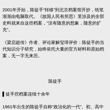
2001年开始，陈徒手“转移”到北京档案馆开抄，纸笔
渐渐由电脑取代。《故国人民有所思》里涉及的全部
史料就来自这些档案，“没有随意的想象，随意的扩
充”。
《梁启超传》作者、评论家解玺璋评价：陈徒手的当
代知识分子研究，始终依托大量的官方材料和原始档
案，无一字无来历。
陈徒手
▌徒手挖档案连续十余年
1961年出生的陈徒手自称“政治化的一代”。初、高中