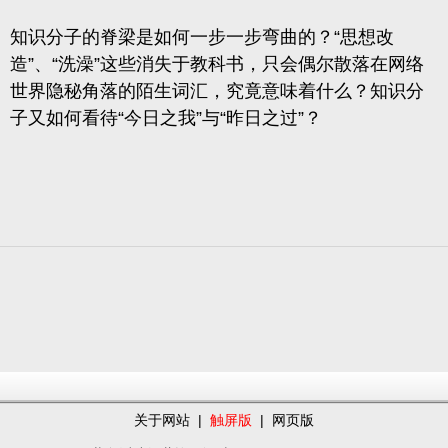
知识分子的脊梁是如何一步一步弯曲的？“思想改
造”、“洗澡”这些消失于教科书，只会偶尔散落在网络
世界隐秘角落的陌生词汇，究竟意味着什么？知识分
子又如何看待“今日之我”与“昨日之过”？
关于网站
|
触屏版
|
网页版