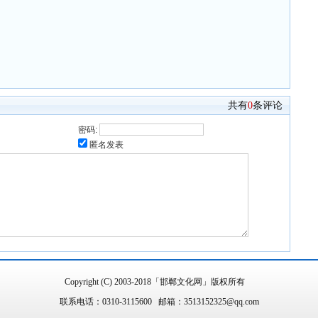
共有
0
条评论
密码:
匿名发表
Copyright (C) 2003-2018「邯郸文化网」版权所有
联系电话：0310-3115600 邮箱：3513152325@qq.com