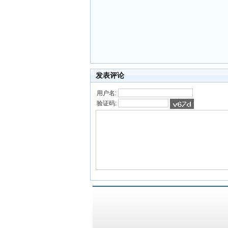
发表评论
用户名:
验证码: