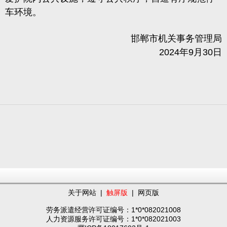
车环境。
邯郸市机关事务管理局
2024年9月30日
关于网站
|
触屏版
|
网页版
劳务派遣经营许可证编号：1*0*082021008
人力资源服务许可证编号：1*0*082021003