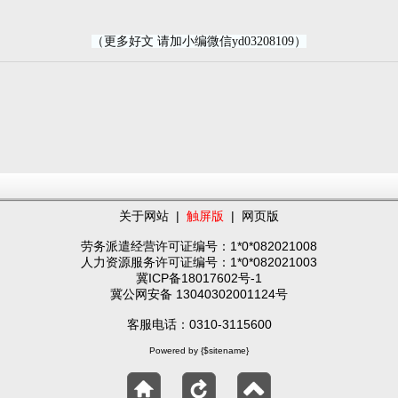
（更多好文 请加小编微信yd03208109）
关于网站
|
触屏版
|
网页版
劳务派遣经营许可证编号：1*0*082021008
人力资源服务许可证编号：1*0*082021003
冀ICP备18017602号-1
冀公网安备 13040302001124号
客服电话：0310-3115600
Powered by {$sitename}