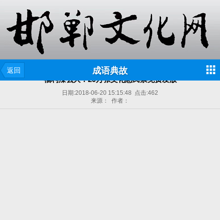
成语典故
返回
福利辣么大！20万张文化惠民票免费发放
日期:
2018-06-20 15:15:48
点击:
462
来源： 作者：