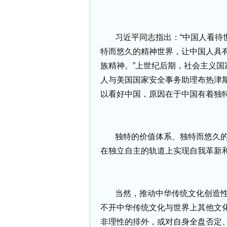
习近平同志指出：“中国人看待
特而悠久的精神世界，让中国人具
族精神。”上世纪后期，社会主义
人与美国国家安全事务助理布热津
以看好中国，原因在于中国有着独
独特的价值体系、独特而悠久
在独立自主的轨道上实现自我革新
当然，推动中华传统文化创造
不开中华传统文化与世界上其他文
非理性的排外，或对自身全盘否定