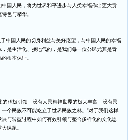
的中国人民，将为世界和平进步与人类幸福作出更大贡
统特色与精华。
根于中国人民的切身利益与美好愿望，与中国人民的幸福
体，是生活化、接地气的，是我们每一位公民尤其是青
福的根本保证。
化的积极引领，没有人民精神世界的极大丰富，没有民
、一个民族不可能屹立于世界民族之林。”对于我们这样
发展与转型过程中如何有效引领与整合多样化的文化思
重大课题。