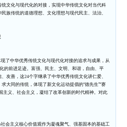
传统文化与现代化的对接，实现中华传统文化对当代科
华民族传统的道德理想、文化理想与现代民主、法治、
观
体现了中华优秀传统文化与现代化对接的追求与成果，从
化的前进足迹。富强、民主、文明、和谐，自由、平
信、友善，这
24
个字继承了中华优秀传统文化讲仁爱、
求大同的传统，体现了新文化运动提倡的“德先生”“赛
爱国主义、社会主义，凝结了改革创新的时代精神。对此
扬社会主义核心价值观作为凝魂聚气、强基固本的基础工