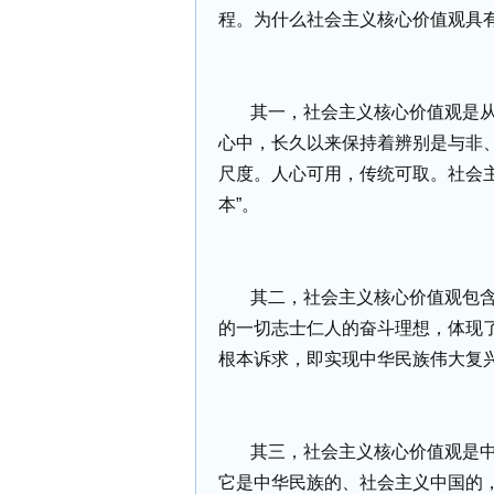
程。为什么社会主义核心价值观具
其一，社会主义核心价值观是
心中，长久以来保持着辨别是与非
尺度。人心可用，传统可取。社会
本”。
其二，社会主义核心价值观包
的一切志士仁人的奋斗理想，体现
根本诉求，即实现中华民族伟大复
其三，社会主义核心价值观是
它是中华民族的、社会主义中国的