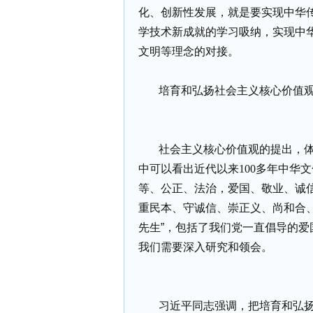
化、创新性发展，就是要实现中华
学技术新成就的学习吸纳，实现中
文明等理念的对接。
培育和弘扬社会主义核心价值
社会主义核心价值观的提出，
中可以看出近代以来
100
多年中华文
等、公正、法治，爱国、敬业、诚
重民本、守诚信、崇正义、尚和合、
先生”，包括了我们党一直倡导的
我们需要深入研究和领会。
习近平同志强调，把培育和弘