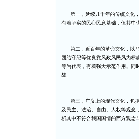
第一，延续几千年的传统文化
有着坚实的民心民意基础，但其中
第二，近百年的革命文化，以
团结守纪等优良党风政风民风为标
等为代表，有着强大示范作用。同
战。
第三，广义上的现代文化，包
及民主、法治、自由、人权等观念
析其中不符合我国国情的西方观念与