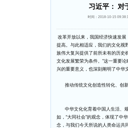
习近平： 对
时间：2018-10-15 09
改革开放以来，我国经济快速发展
提高。与此相适应，我们的文化视
族伟大复兴提供了前所未有的历史
文化发展繁荣为条件。”这一重要
兴的重要意义，也深刻阐明了中华
推动传统文化创造性转化、创
中华文化化育着中国人生活、
如，“大同社会”的观念，体现了中
念，与我们今天所说的人类命运共