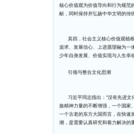
核心价值观为价值导向和行为规范
献，同时保持并弘扬中华文明的传
其四，社会主义核心价值观植
追求、发展信心、上进愿望融为一
少年自身发展、价值实现与人生幸
引领与整合文化思潮
习近平同志指出：“没有先进文
族精神力量的不断增强，一个国家
一个古老的东方大国而言，在快速
潮，是需要认真研究和着力解决的