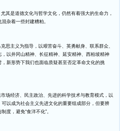
，尤其是道德文化与哲学文化，仍然有着强大的生命力，
也混杂着一些封建糟粕。
马克思主义为指导，以艰苦奋斗、英勇献身、联系群众、
志，以井冈山精神、长征精神、延安精神、西柏坡精神
时，新形势下我们也面临质疑甚至否定革命文化的挑
括市场经济、民主政治、先进的科学技术与教育模式，以
，可以成为社会主义先进文化的重要组成部分，但要辨
制度，避免“食洋不化”。