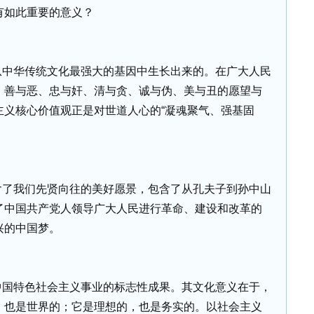
有如此重要的意义？
从中华传统文化最强大的基因中生长出来的。在广大人民
、善与恶、忠与奸、清与贪、诚与伪、美与丑的愿望与
主义核心价值观正是对世道人心的“凝魂聚气、强基固
含了我们先贤向往的美好愿景，包含了从孔夫子到孙中山
了中国共产党人领导广大人民进行革命、建设和改革的
兴的中国梦。
中国特色社会主义事业的标志性成果。其文化意义在于，
，也是世界的；它是理想的，也是务实的。以社会主义