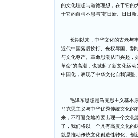
的文化理想与道德理想，在于它的大
于它的自强不息与“苟日新、日日新
长期以来，中华文化的古老与丰
近代中国落后挨打、丧权辱国、割
与文化尊严。革命思潮从而兴起，
革命”的高潮，也掀起了新文化运
中国化，表现了中华文化自我调整
毛泽东思想是马克思主义基本
马克思主义与中华优秀传统文化的
来，不可避免地将要出现一个文化
了，我们将以一个具有高度文化的民
就是推动传统文化创造性转化、创