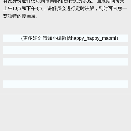
有效身份证件便可到市博物馆进行免费参观。画展期间每天
上午10点和下午3点，讲解员会进行定时讲解，到时可带您一
览独特的漫画展。
（更多好文 请加小编微信happy_happy_maomi）