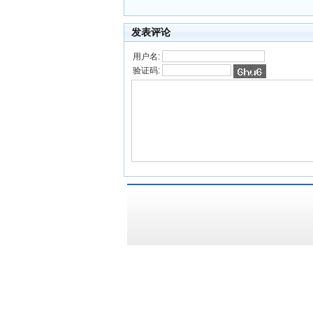
发表评论
用户名:
验证码: