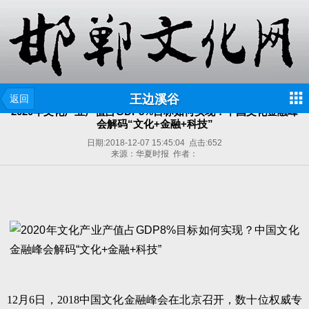
王边溪谷
返回
2020年文化产业产值占GDP8%目标如何实现？中国文化金融峰
会解码“文化+金融+科技”
日期:
2018-12-07 15:45:04
点击:
652
来源：华夏时报 作者：
12月6日，2018中国文化金融峰会在北京召开，数十位权威专