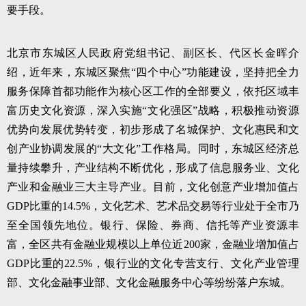
要手段。
北京市东城区人民政府党组书记、副区长、代区长金晖介
绍，近年来，东城区聚焦“四个中心”功能建设，坚持把全力
服务保障首都功能作为核心区工作的全部要义，依托区域丰
富历史文化资源，深入实施“文化强区”战略，积极推动资源
优势向发展优势转变，初步形成了名城保护、文化惠民和文
创产业协调发展的“大文化”工作格局。同时，东城区经济总
量持续攀升，产业结构不断优化，形成了信息服务业、文化
产业和金融业三大主导产业。目前，文化创意产业增加值占
GDP比重的14.5%，文化艺术、艺术品交易等行业处于全市乃
至全国领先地位。银行、保险、券商、信托等产业资源丰
富，全区共有金融业规模以上单位近200家，金融业增加值占
GDP比重的22.5%，银行业的文化专营支行、文化产业管理
部、文化金融事业部、文化金融服务中心等纷纷落户东城。