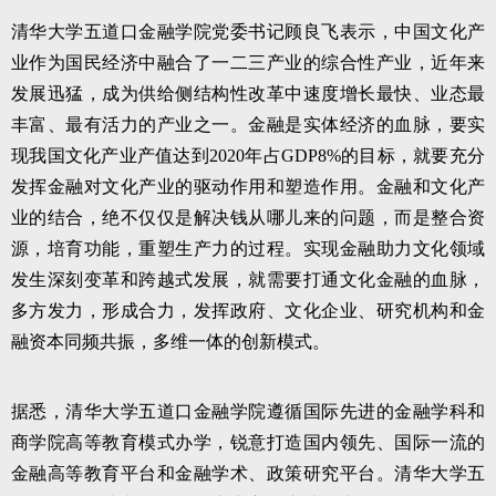
清华大学五道口金融学院党委书记顾良飞表示，中国文化产
业作为国民经济中融合了一二三产业的综合性产业，近年来
发展迅猛，成为供给侧结构性改革中速度增长最快、业态最
丰富、最有活力的产业之一。金融是实体经济的血脉，要实
现我国文化产业产值达到2020年占GDP8%的目标，就要充分
发挥金融对文化产业的驱动作用和塑造作用。金融和文化产
业的结合，绝不仅仅是解决钱从哪儿来的问题，而是整合资
源，培育功能，重塑生产力的过程。实现金融助力文化领域
发生深刻变革和跨越式发展，就需要打通文化金融的血脉，
多方发力，形成合力，发挥政府、文化企业、研究机构和金
融资本同频共振，多维一体的创新模式。
据悉，清华大学五道口金融学院遵循国际先进的金融学科和
商学院高等教育模式办学，锐意打造国内领先、国际一流的
金融高等教育平台和金融学术、政策研究平台。清华大学五