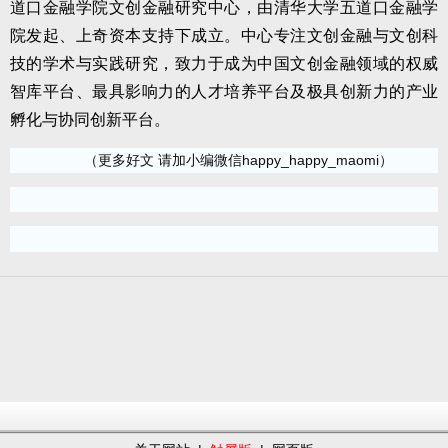
道口金融学院文创金融研究中心，由清华大学五道口金融学
院发起、上奇资本支持下成立。中心专注文创金融与文创科
技的学术与实践研究，致力于成为中国文创金融领域的权威
智库平台、最具影响力的人才培养平台及极具创新力的产业
孵化与协同创新平台。
（更多好文 请加小编微信happy_happy_maomi）