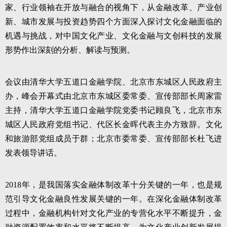
家、行业领袖在开放与融合的视角下，从金融改革、产业创
新、城市发展与投资趋势四个方面深入探讨文化金融面临的
机遇与挑战，对中国文化产业、文化金融与文创科技的发展
形势作出深刻的分析、解读与预测。
会议由清华大学五道口金融学院、北京市东城区人民政府主
办，峰会开幕式由北京市东城区委常委、宣传部部长周家雷
主持，清华大学五道口金融学院党委书记顾良飞，北京市东
城区人民政府党组书记、代区长金晖代表主办方致辞。文化
和旅游部党组成员于群；北京市委常委、宣传部部长杜飞进
发表领导讲话。
2018年，是我国落实金融体制改革十分关键的一年，也是规
范引导文化金融良性发展关键的一年。在深化金融体制改革
过程中，金融机构针对文化产业的专营化水平不断提升，金