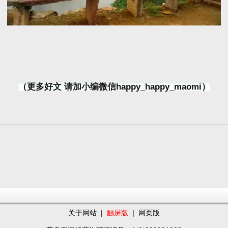
（更多好文 请加小编微信happy_happy_maomi）
关于网站
|
触屏版
|
网页版