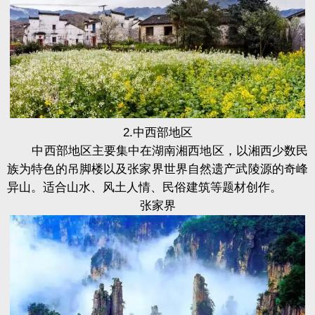
2.中西部地区
中西部地区主要集中在湖南湘西地区，以湘西少数民
族为特色的吊脚楼以及张家界世界自然遗产武陵源的奇峰
异山。适合山水、风土人情、民俗建筑等题材创作。
张家界