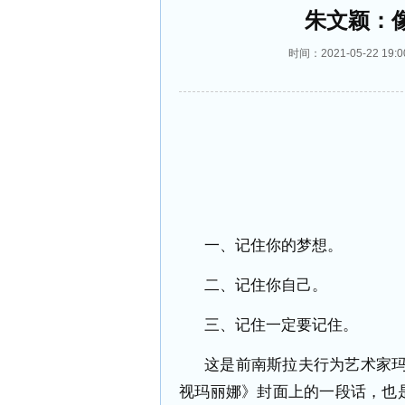
朱文颖：
时间：2021-05-22 
一、记住你的梦想。
二、记住你自己。
三、记住一定要记住。
这是前南斯拉夫行为艺术家
视玛丽娜》封面上的一段话，也