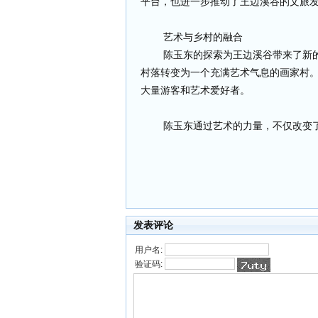
平台，也进一步推动了王边溪谷的文旅
艺术与乡村的融合
陈玉东的探索为王边溪谷带来了新的
村落转变为一个充满艺术气息的画家村
大量游客和艺术爱好者。
陈玉东通过艺术的力量，不仅改变了
发表评论
用户名:
验证码: