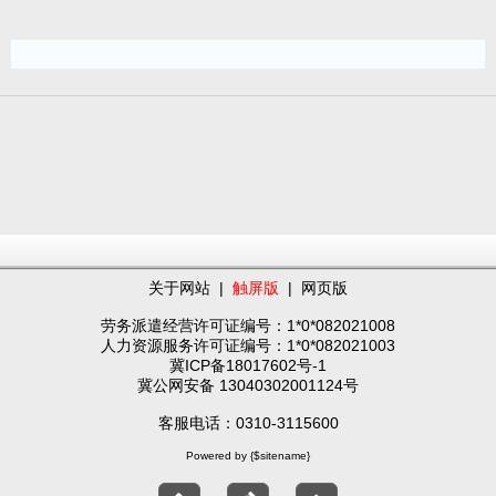
关于网站
|
触屏版
|
网页版
劳务派遣经营许可证编号：1*0*082021008
人力资源服务许可证编号：1*0*082021003
冀ICP备18017602号-1
冀公网安备 13040302001124号
客服电话：0310-3115600
Powered by {$sitename}