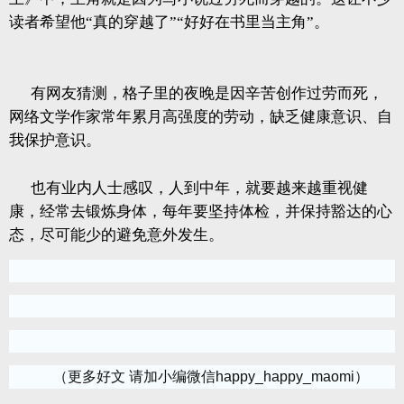
读者希望他“真的穿越了”“好好在书里当主角”。
有网友猜测，格子里的夜晚是因辛苦创作过劳而死，
网络文学作家常年累月高强度的劳动，缺乏健康意识、自
我保护意识。
也有业内人士感叹，人到中年，就要越来越重视健
康，经常去锻炼身体，每年要坚持体检，并保持豁达的心
态，尽可能少的避免意外发生。
（更多好文 请加小编微信happy_happy_maomi）