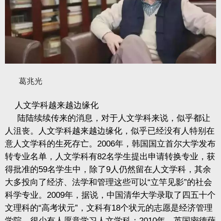
葛兆光
人文学科越来越边缘化
陆陆续续传来的消息，对于人文学科来说，似乎都让
人沮丧。人文学科越来越边缘化，似乎已经没有人特别在
意人文学科的生死存亡。2006年，韩国国立首尔大学发布
转专业名单，人文学科有82名学生提出申请转换专业，获
得批准的59名学生中，除了9人仍然留在人文学科，其余
大多投向了经济、法学和管理这些可以“立竿见影”的社会
科学专业。2009年，据说，中国清华大学录取了四五十个
文理科的“高考状元”，文科有18个状元的志愿是经济管理
学院，很少有人愿意学习人文学科；2010年，英国密德萨