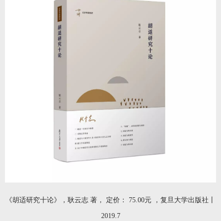
《胡适研究十论》，耿云志 著， 定价： 75.00元 ，复旦大学出版社丨
2019.7