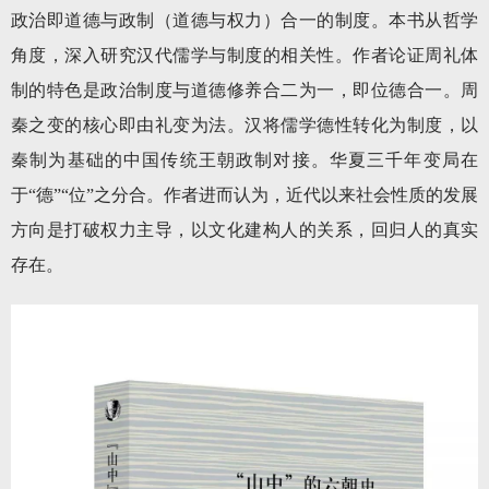
政治即道德与政制（道德与权力）合一的制度。本书从哲学
角度，深入研究汉代儒学与制度的相关性。作者论证周礼体
制的特色是政治制度与道德修养合二为一，即位德合一。周
秦之变的核心即由礼变为法。汉将儒学德性转化为制度，以
秦制为基础的中国传统王朝政制对接。华夏三千年变局在
于“德”“位”之分合。作者进而认为，近代以来社会性质的发展
方向是打破权力主导，以文化建构人的关系，回归人的真实
存在。