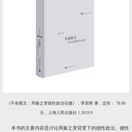
《不丧斯文：周秦之变德性政治论微》，李若晖 著，定价： 78.00
元，上海人民出版社丨2019.9
本书的主要内容是讨论周秦之变背景下的德性政治。德性