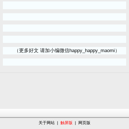
（更多好文 请加小编微信happy_happy_maomi）
关于网站
|
触屏版
|
网页版