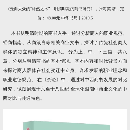
《走向大众的“计然之术”：明清时期的商书研究》，张海英 著，定
价： 48.00元 中华书局丨2019.5
本书从明清时期的商书入手，通过分析商人的职业规范、
经商指南、从商箴言等相关商业文书，探讨了传统社会商人
群体的独立精神和主体意识。 分为上、中、下三篇，共八
章，分别从明清商书的基本情况、基本内容和时代背景方面
来探讨商人群体在社会变迁中立身、谋求发展的职业理念和
职业道德规范。 在《余论》中，通过对中西商书发展的对比
研究，试图展现十六至十八世纪 全球化浪潮中商业文化的中
西对比与共通特色。