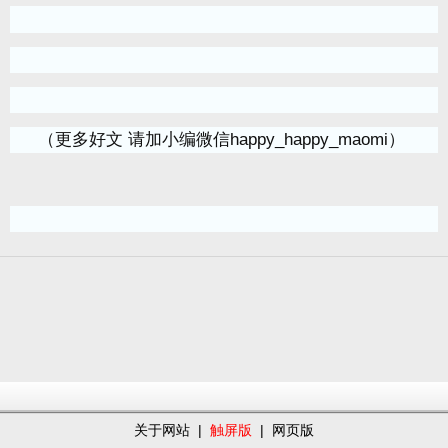
（更多好文 请加小编微信happy_happy_maomi）
关于网站
|
触屏版
|
网页版