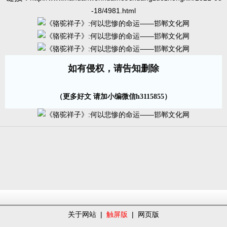
-18/4981.html
如有侵权，请告知删除
（更多好文 请加小编微信h3115855）
关于网站
|
触屏版
|
网页版