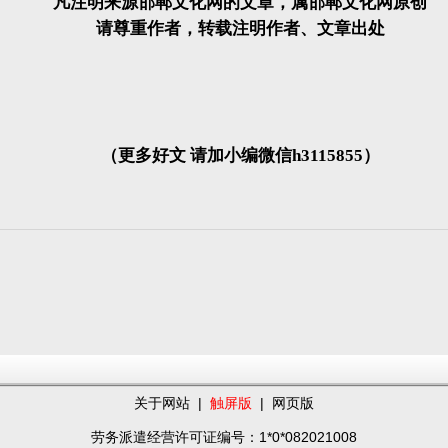
凡注明来源邯郸文化网的文章，属邯郸文化网原创
请尊重作者，转载注明作者、文章出处
（更多好文 请加小编微信h3115855）
关于网站
|
触屏版
|
网页版
劳务派遣经营许可证编号：1*0*082021008