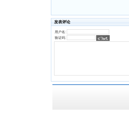
发表评论
用户名:
验证码: