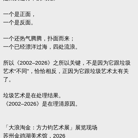
一个是正面，
一个是反面。
一个还热气腾腾，扑面而来；
一个已经漂洋过海，四处流浪。
所以《2002–2026》之所以关键，不是因为它跟垃圾
艺术“不同”，恰恰相反，正因为它跟垃圾艺术
太有关
了
。
垃圾艺术是在处理结果。
《2002–2026》是在理清原因。
「大浪淘金：方力钧艺术展」展览现场
苏州金鸡湖美术馆，2026