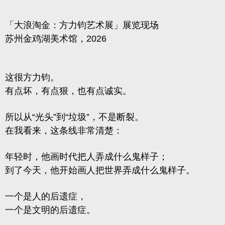
「大浪淘金：方力钧艺术展」展览现场
苏州金鸡湖美术馆，2026
这很方力钧。
有点坏，有点狠，也有点诚实。
所以从“光头”到“垃圾”，不是断裂。
在我看来，这条线非常清楚：
年轻时，他画时代把人弄成什么鬼样子；
到了今天，他开始画人把世界弄成什么鬼样子。
一个是人的后遗症，
一个是文明的后遗症。