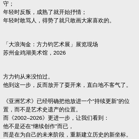
守；
年轻时反叛，成熟了就开始抒情；
年轻时敢骂人，得势了就只敢画大家喜欢的。
「大浪淘金：方力钧艺术展」展览现场
苏州金鸡湖美术馆，2026
方力钧从来没怕过。
他到这一步，反而放开了耍开来，直白地不客气了。
《亚洲艺术》已经明确把他放进一个“持续更新”的位
置，而不是艺术史遗产的位置。
而《2002–2026》更进一步，让我们看到：
他不是还在“继续创作”而已，
而是在为自己的未来阶段，重新建立历史的新坐标。