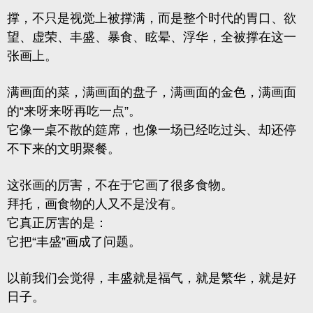
撑，不只是视觉上被撑满，而是整个时代的胃口、欲
望、虚荣、丰盛、暴食、眩晕、浮华，全被撑在这一
张画上。
满画面的菜，满画面的盘子，满画面的金色，满画面
的“来呀来呀再吃一点”。
它像一桌不散的筵席，也像一场已经吃过头、却还停
不下来的文明聚餐。
这张画的厉害，不在于它画了很多食物。
拜托，画食物的人又不是没有。
它真正厉害的是：
它把“丰盛”画成了问题。
以前我们会觉得，丰盛就是福气，就是繁华，就是好
日子。