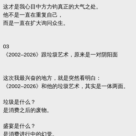
这才是我心目中方力钧真正的大气之处。
他不是一直在重复自己，
而是一直在扩大询问众生。
03
《2002–2026》跟垃圾艺术，原来是一对阴阳面
这次我最兴奋的地方，就是突然看明白：
《2002–2026》和他的垃圾艺术，其实是一体两面。
垃圾是什么？
是消费之后的废物。
盛宴是什么？
是消费进行中的幻觉。