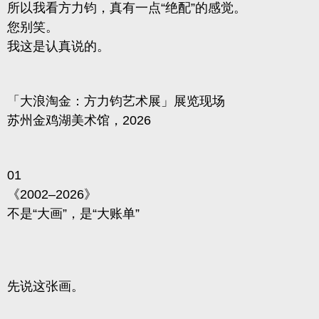
所以我看方力钧，真有一点“绝配”的感觉。
您别笑。
我这是认真说的。
「大浪淘金：方力钧艺术展」展览现场
苏州金鸡湖美术馆，2026
01
《2002–2026》
不是“大画”，是“大账单”
先说这张画。