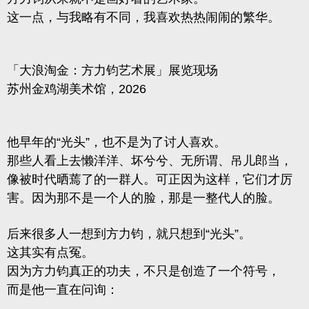
这一点，与我略有不同，我喜欢热热闹闹的繁华。
「大浪淘金：方力钧艺术展」展览现场
苏州金鸡湖美术馆，2026
他早年的“光头”，也不是为了讨人喜欢。
那些人看上去懒洋洋、坏兮兮、无所谓、吊儿郎当，
像被时代晒蔫了的一群人。可正因为这样，它们才厉
害。因为那不是一个人的脸，那是一整代人的脸。
后来很多人一想到方力钧，就只想到“光头”。
这其实有点冤。
因为方力钧真正的功夫，不只是创造了一个符号，
而是他一直在问询：