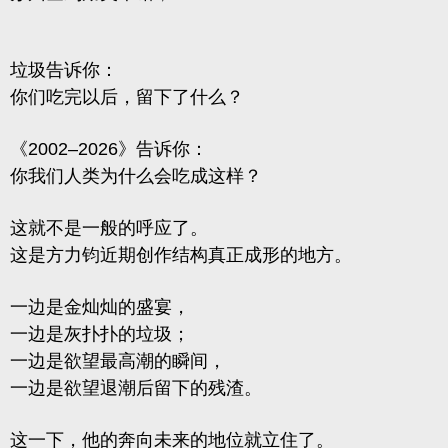
垃圾告诉你：
你们吃完以后，留下了什么？
《2002–2026》告诉你：
你我们人类为什么会吃成这样？
这就不是一般的呼应了。
这是方力钧近期创作结构真正成形的地方。
一边是金灿灿的盛宴，
一边是灰扑扑的垃圾；
一边是欲望最高潮的瞬间，
一边是欲望退潮后留下的残渣。
这一下，他的奔向未来的地位就立住了。