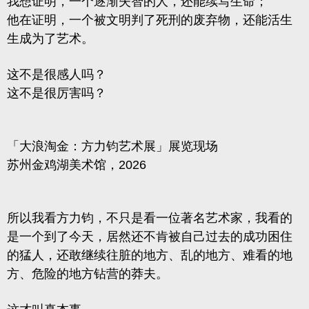
我想证明，一个逐渐失智的人，还能续写生命；
他在证明，一个被文明判了死刑的废弃物，还能活生
生成为了艺术。
这不是很感人吗？
这不是很厉害吗？
「大浪淘金：方力钧艺术展」展览现场
苏州金鸡湖美术馆，2026
所以我看方力钧，不只是看一位著名艺术家，我看的
是一个到了今天，居然还不肯被自己过去的成功困住
的猛人，还敢继续往脏的地方、乱的地方、难看的地
方、危险的地方钻营的莽夫。