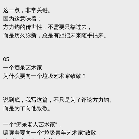
这一点，非常关键。
因为这意味着：
方力钧的传世性，不需要只靠过去，
而是历久弥新，总是有胆把未来随手拈来。
05
一个痴呆艺术家，
为什么要向一个垃圾艺术家致敬？
说到底，我写这篇，不只是为了评论方力钧。
而是为了向他致敬。
一个“痴呆老人艺术家”，
嚷嚷着要向一个“垃圾青年艺术家”致敬，