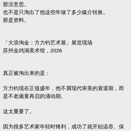
那没意思。
也不是只淘出了他这些年做了多少媒介转换。
那是资料。
「大浪淘金：方力钧艺术展」展览现场
苏州金鸡湖美术馆，2026
真正被淘出来的是：
方力钧现在正值盛年，他不屑现代审美的衰退期，而
是不老顽童再启的涌动期。
这太重要了。
因为很多艺术家年轻时锋利，成功了就开始温吞、保