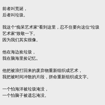
前者叫荒诞，
后者叫垃圾。
我这个“痴呆艺术家”看到这里，忍不住要向这位“垃圾
艺术家”致敬一下。
因为我们其实很像。
他在海边捡垃圾，
我在脑海里捡记忆。
他把被浪打回来的废弃物重新组织成艺术，
我把被时间冲散的片段，拼命重新组织成文字。
一个怕海洋被垃圾淹没，
一个怕脑子被遗忘淹没。