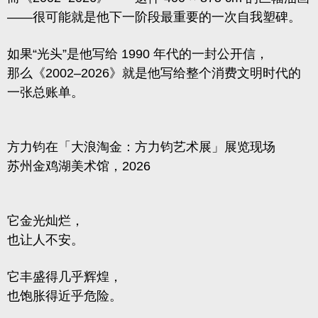
——很可能就是他下一阶段最重要的一次自我塑碑。
如果“光头”是他写给 1990 年代的一封公开信，
那么《2002–2026》就是他写给整个消费文明时代的
一张总账单。
方力钧在「大浪淘金：方力钧艺术展」展览现场
苏州金鸡湖美术馆，2026
它金光灿烂，
也让人不安。
它丰盛得几乎辉煌，
也饱胀得近乎危险。