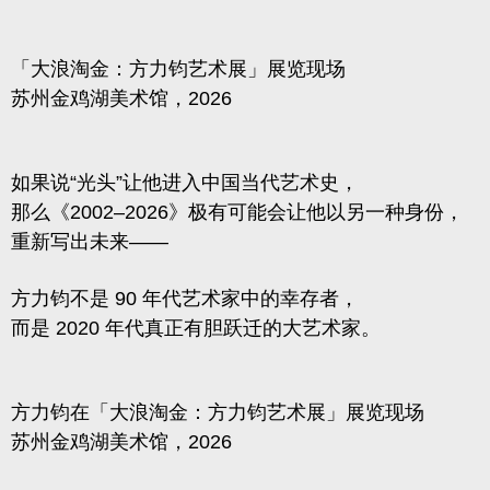
「大浪淘金：方力钧艺术展」展览现场
苏州金鸡湖美术馆，2026
如果说“光头”让他进入中国当代艺术史，
那么《2002–2026》极有可能会让他以另一种身份，
重新写出未来——
方力钧不是 90 年代艺术家中的幸存者，
而是 2020 年代真正有胆跃迁的大艺术家。
方力钧在「大浪淘金：方力钧艺术展」展览现场
苏州金鸡湖美术馆，2026