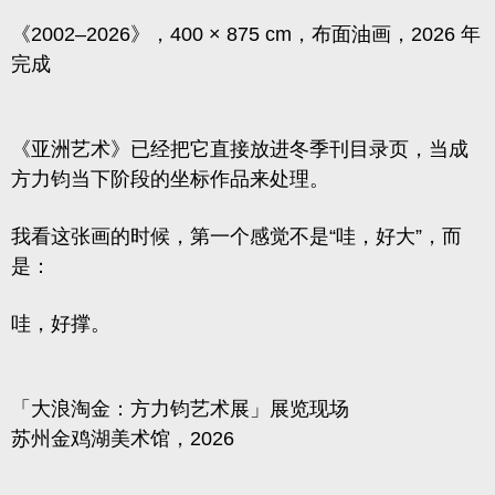
《2002–2026》，400 × 875 cm，布面油画，2026 年
完成
《亚洲艺术》已经把它直接放进冬季刊目录页，当成
方力钧当下阶段的坐标作品来处理。
我看这张画的时候，第一个感觉不是“哇，好大”，而
是：
哇，好撑。
「大浪淘金：方力钧艺术展」展览现场
苏州金鸡湖美术馆，2026