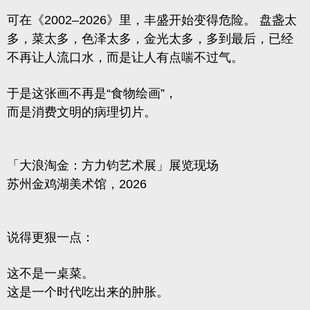
可在《2002–2026》里，丰盛开始变得危险。
盘盏太
多，菜太多，色泽太多，金光太多，多到最后，已经
不再让人流口水，而是让人有点喘不过气。
于是这张画不再是“食物绘画”，
而是
消费文明的病理切片。
「大浪淘金：方力钧艺术展」展览现场
苏州金鸡湖美术馆，2026
说得更狠一点：
这不是一桌菜。
这是一个时代吃出来的肿胀。