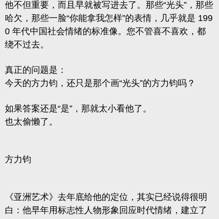
他不但重要，而且早就被写进去了。那些“光头”，那些
哈欠，那些一脸“你能拿我怎样”的表情，几乎就是 199
0 年代中国社会情绪的标准像。您不管喜不喜欢，都
绕不过去。
真正的问题是：
今天的方力钧，还只是那个画“光头”的方力钧吗？
如果答案还是“是”，那就太小看他了。
也太偷懒了。
方力钧
《亚洲艺术》
去年底给他的定位，其实已经说得很明
白：他早年用标志性人物形象回应时代情绪，建立了