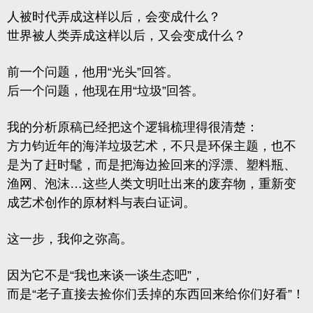
人被时代弄成这样以后，会变成什么？
世界被人类弄成这样以后，又会变成什么？
前一个问题，他用“光头”回答。
后一个问题，他现在用“垃圾”回答。
我的分析原稿已经把这个逻辑梳理得很清楚：
方力钧近年的
海洋垃圾艺术
，不只是环保主题，也不
是为了赶时髦，而是把海边捡回来的浮漂、塑料瓶、
渔网、泡沫…这些人类文明吐出来的废弃物，重新变
成艺术创作的原材料与表白证词。
这一步，我仰之弥高。
因为它不是“我也来谈一谈生态吧”，
而是“老子直接去捡你们丢掉的东西回来给你们好看”！