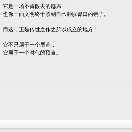
它是一场不肯散去的筵席，
也像一面文明终于照到自己肿胀胃口的镜子。
而这，正是传世之作之所以成立的地方：
它不只属于一个展览，
它属于一个时代的预言。