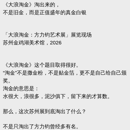
《大浪淘金》淘出来的，
不是旧金，而是正值盛年的真金白银
「大浪淘金：方力钧艺术展」展览现场
苏州金鸡湖美术馆，2026
《大浪淘金》这个题目取得很好。
“淘金”不是撒金粉，不是贴金箔，更不是自己给自己颁
奖。
淘金的意思是：
水很大，浪很多，泥沙俱下，留下来的才算数。
那么，
这次苏州展到底淘出了什么？
不是只淘出了方力钧曾经多有名。