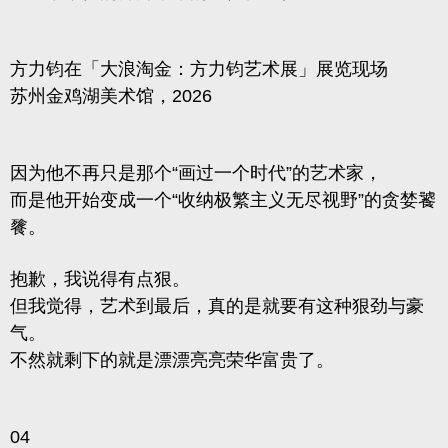
方力钧在「大浪淘金：方力钧艺术展」展览现场
苏州金鸡湖美术馆，2026
因为他不再只是那个“画过一个时代”的艺术家，
而是他开始变成一个“收纳极繁主义无尽视野”的贪婪饕
餮。
抱歉，我说得有点狠。
但我觉得，艺术到最后，真的是就要有这种狠劲与豪
气。
不然就剩下的就是漂漂亮亮荣华富贵了。
04