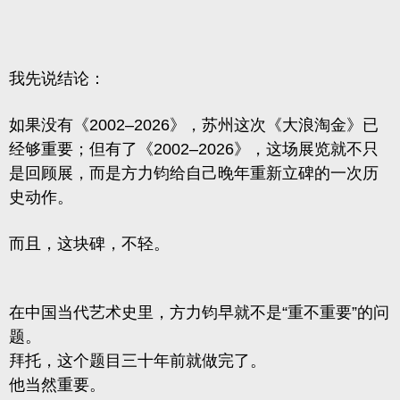
我先说结论：
如果没有《2002–2026》，苏州这次《大浪淘金》已
经够重要；
但有了《2002–2026》，这场展览就不只
是回顾展，而是方力钧给自己晚年重新立碑的一次历
史动作。
而且，这块碑，不轻。
在中国当代艺术史里，方力钧早就不是“重不重要”的问
题。
拜托，这个题目三十年前就做完了。
他当然重要。