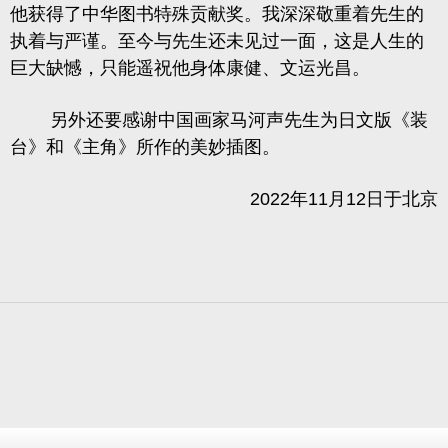
他获得了中华图书特殊贡献奖。我深深敬重着先生的
执着与严谨。至今与先生还未见过一面，这是人生的
巨大缺憾，只能遥祝他身体康健、文运光昌。
另外还要感谢中国画家马河声先生为日文版《装
台》和《主角》所作的美妙插图。
2022年11月12日于北京