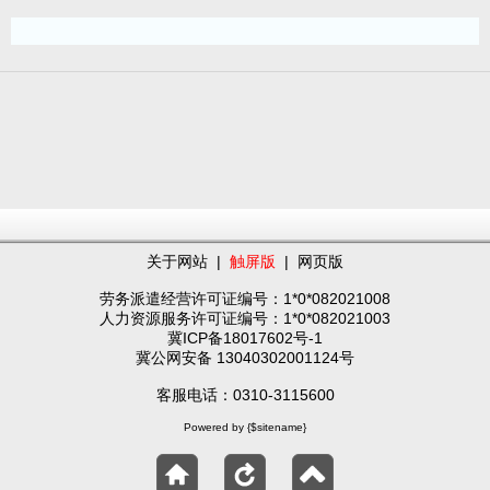
关于网站
|
触屏版
|
网页版
劳务派遣经营许可证编号：1*0*082021008
人力资源服务许可证编号：1*0*082021003
冀ICP备18017602号-1
冀公网安备 13040302001124号
客服电话：0310-3115600
Powered by {$sitename}