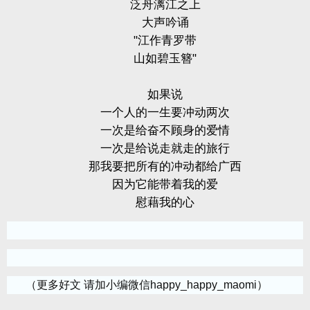
泛舟漓江之上
大声吟诵
"
江作青罗带
山如碧玉簪
"
如果说
一个人的一生要冲动两次
一次是给奋不顾身的爱情
一次是给说走就走的旅行
那我要把所有的冲动都给广西
因为它能带着我的爱
慰藉我的心
（更多好文 请加小编微信happy_happy_maomi）