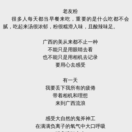
老友粉
很多人每天都当早餐来吃，重要的是什么吃都不会
腻，吃起来汤很浓郁，粉很糯滑入味，且酸辣味足。
广西的美从来都不止一种
不能只是用眼睛去看
也不能只是用相机去记录
要用心去感受
有一天
我要丢下我所有的疲倦
带着相机和理想
来到广西流浪
感受大自然的鬼斧神工
在满满负离子的氧气中大口呼吸