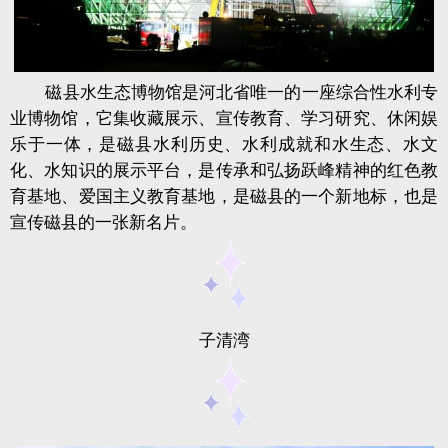
磁县水生态博物馆是河北省唯一的一座综合性水利专
业博物馆，它集收藏展示、宣传教育、学习研究、休闲娱
乐于一体，是磁县水利历史、水利成就和水生态、水文
化、水知识的展示平台，是传承和弘扬
跃峰
精神的红色教
育基地、爱国主义教育基地，是磁县的一个新地标，也是
宣传磁县的一张新名片。
子清湾