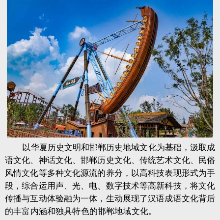
以华夏历史文明和邯郸历史地域文化为基础，汲取成
语文化、神话文化、邯郸历史文化、传统艺术文化、民俗
风情文化等多种文化源流的养分，以高科技表现形式为手
段，综合运用声、光、电、数字技术等高新科技，将文化
传播与互动体验融为一体，生动展现了汉语成语文化背后
的丰富内涵和独具特色的邯郸地域文化。