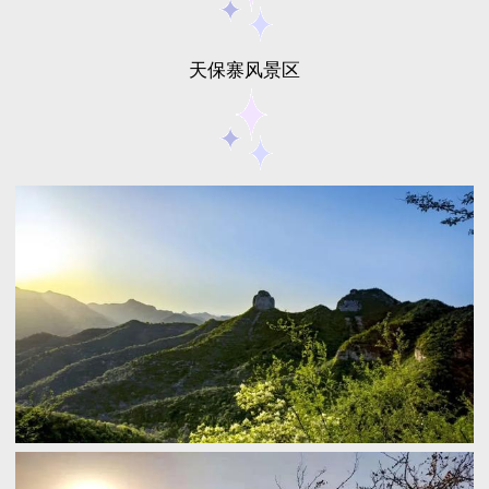
天保寨风景区