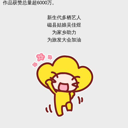
作品获赞总量超6000万。
新生代多栖艺人
磁县姑娘吴佳煜
为家乡助力
为旅发大会加油