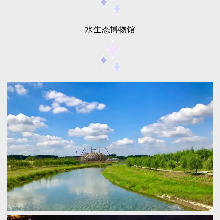
水生态博物馆