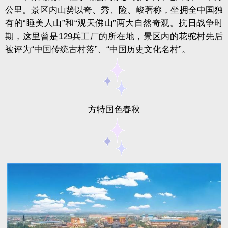
公里。景区内山势以奇、秀、险、峻著称，坐拥全中国独
有的“睡美人山”和“观天佛山”两大自然奇观。抗日战争时
期，这里曾是129兵工厂的所在地，景区内的花驼村先后
被评为“中国传统古村落”、“中国历史文化名村”。
方特国色春秋