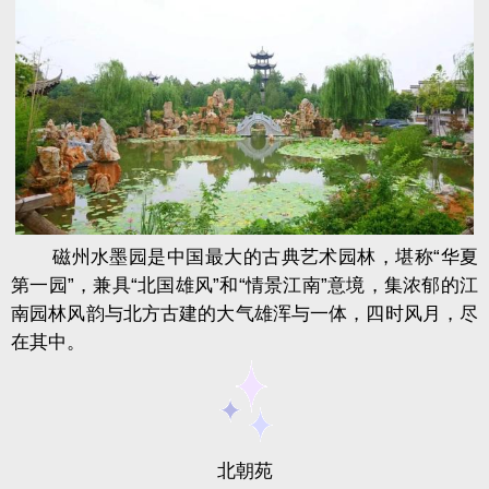
磁州水墨园是中国最大的古典艺术园林，堪称“华夏
第一园”，兼具“北国雄风”和“情景江南”意境，集浓郁的江
南园林风韵与北方古建的大气雄浑与一体，四时风月，尽
在其中。
北朝苑