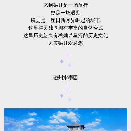
来到磁县是一场旅行
更是一场遇见
磁县是一座日新月异崛起的城市
这里得天独厚拥有丰富的自然资源
这里历史悠久有着灿若星河的历史文化
大美磁县欢迎您
磁州水墨园