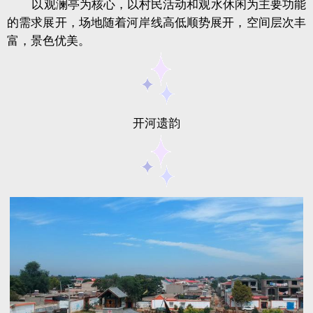
以观澜亭为核心，以村民活动和观水休闲为主要功能
的需求展开，场地随着河岸线高低顺势展开，空间层次丰
富，景色优美。
开河遗韵