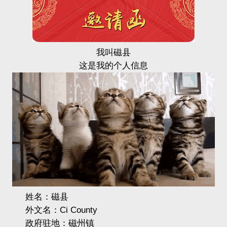
我叫磁县
这是我的个人信息
姓名：磁县
外文名：Ci County
政府驻地：磁州镇