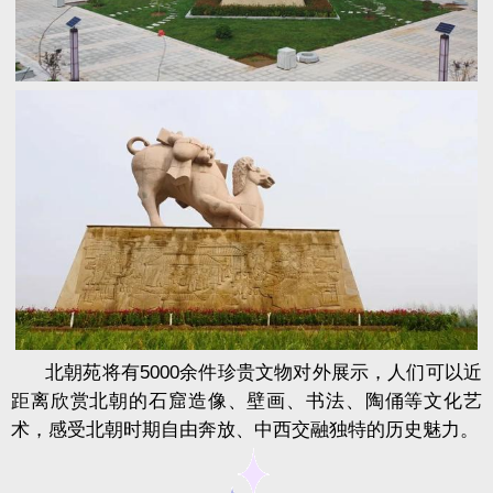
北朝苑将有5000余件珍贵文物对外展示，人们可以近
距离欣赏北朝的石窟造像、壁画、书法、陶俑等文化艺
术，感受北朝时期自由奔放、中西交融独特的历史魅力。