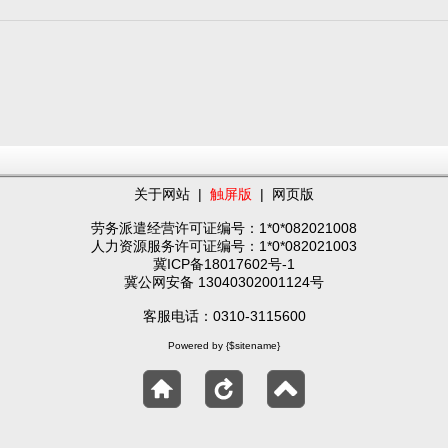
关于网站
|
触屏版
|
网页版
劳务派遣经营许可证编号：1*0*082021008
人力资源服务许可证编号：1*0*082021003
冀ICP备18017602号-1
冀公网安备 13040302001124号
客服电话：0310-3115600
Powered by {$sitename}