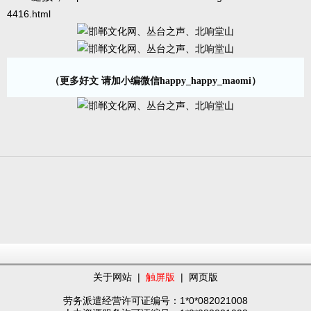
4416.html
（更多好文 请加小编微信happy_happy_maomi）
关于网站
|
触屏版
|
网页版
劳务派遣经营许可证编号：1*0*082021008