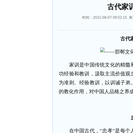
古代家
时间：2021-08-07 09:5
古代
家训是中国传统文化的精髓和
功经验和教训，汲取主流价值观
为准则、经验教训，以训诫子弟
的教化作用，对中国人品格之养
在中国古代，“忠孝”是每个人